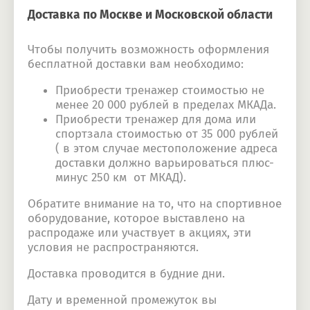
Доставка по Москве и Московской области
Чтобы получить возможность оформления
бесплатной доставки вам необходимо:
Приобрести тренажер стоимостью не
менее 20 000 рублей в пределах МКАДа.
Приобрести тренажер для дома или
спортзала стоимостью от 35 000 рублей
( в этом случае местоположение адреса
доставки должно варьироваться плюс-
минус 250 км от МКАД).
Обратите внимание на то, что на спортивное
оборудование, которое выставлено на
распродаже или участвует в акциях, эти
условия не распространяются.
Доставка проводится в будние дни.
Дату и временной промежуток вы