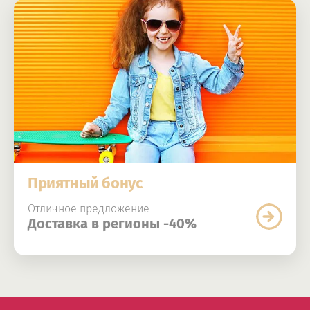
Приятный бонус
Отличное предложение
Доставка в регионы -40%