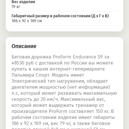
Вес изделия
79 кг
Габаритный размер в рабочем состоянии (Д х Г х В)
186 x 92 x 169 см
Описание
Беговая дорожка ProForm Endurance S9 за
48530 руб с доставкой по России вы можете
купить в нашем интернет-гипермаркете
Пальмира Спорт. Модель имеет
Электрический тип нагружения, обладает
двигателем мощностью (нет информации)
л.с, который может развивать максимальную
скорость до 20 км/ч. Максимальный вес,
который может выдержать тренажер от
производителя ProForm составляет 150 кг. В
рабочем состоянии изделие имеет габариты
186 x 92 x 169 см, вес 79 кг, а также беговое