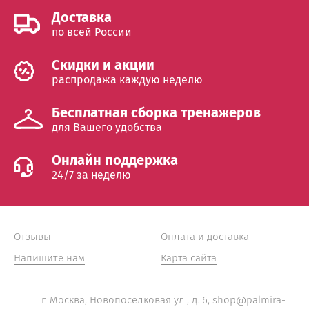
Доставка
по всей России
Cкидки и акции
распродажа каждую неделю
Бесплатная сборка тренажеров
для Вашего удобства
Онлайн поддержка
24/7 за неделю
Отзывы
Оплата и доставка
Напишите нам
Карта сайта
г. Москва, Новопоселковая ул., д. 6, shop@palmira-