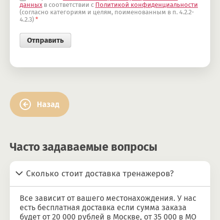
данных
в соответствии с
Политикой конфиденциальности
(согласно категориям и целям, поименованным в п. 4.2.2-
4.2.3)
*
Назад
Часто задаваемые вопросы
Сколько стоит доставка тренажеров?
Все зависит от вашего местонахождения. У нас
есть бесплатная доставка если сумма заказа
будет от 20 000 рублей в Москве, от 35 000 в МО