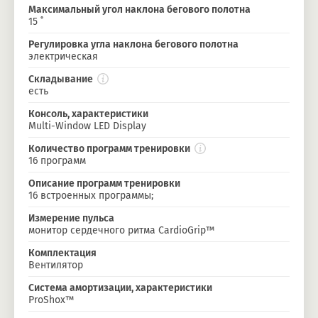
Максимальный угол наклона бегового полотна
15 ˚
Регулировка угла наклона бегового полотна
электрическая
Складывание
есть
Консоль, характеристики
Multi-Window LED Display
Количество программ тренировки
16 программ
Описание программ тренировки
16 встроенных программы;
Измерение пульса
монитор сердечного ритма CardioGrip™
Комплектация
Вентилятор
Система амортизации, характеристики
ProShox™