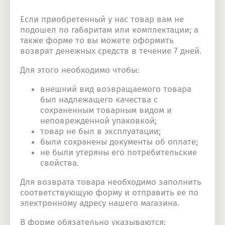
Если приобретенный у нас товар вам не
подошел по габаритам или комплектации; а
также форме то вы можете оформить
возврат денежных средств в течение 7 дней.
Для этого необходимо чтобы:
внешний вид возвращаемого товара
был надлежащего качества с
сохраненным товарным видом и
неповрежденной упаковкой;
товар не был в эксплуатации;
были сохранены документы об оплате;
не были утеряны его потребительские
свойства.
Для возврата товара необходимо заполнить
соответствующую форму и отправить ее по
электронному адресу нашего магазина.
В форме обязательно указываются: