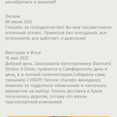
разобрались и решили!!
Оксана
06 июня 2023
Спасибо за сотрудничество! Вы мне посоветовали
отличный эллипс. Привезли без опозданий, все
установили, все работает, я довольна!
Виктория и Илья
16 мая 2023
Добрый день. Заказывали велотренажер Diamond
Fitness X-Silver, привезли в Симферополь день в
день, в в полной комплектации.Собирали сами,
тренажер СУПЕР!!! Теплое спасибо менеджеру
Алексею за подробное объяснение и несколько
вариантов на выбор. Только доставка в Крым
получилась дорогая, потому что везли
траснопортной компанией.