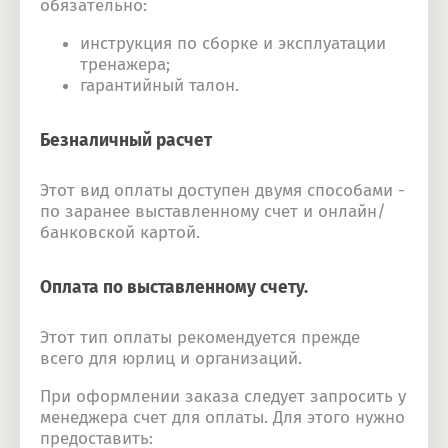
обязательно:
инструкция по сборке и эксплуатации
тренажера;
гарантийный талон.
Безналичный расчет
Этот вид оплаты доступен двумя способами -
по заранее выставленному счет и онлайн/
банковской картой.
Оплата по выставленному счету.
Этот тип оплаты рекомендуется прежде
всего для юрлиц и организаций.
При оформлении заказа следует запросить у
менеджера счет для оплаты. Для этого нужно
предоставить: