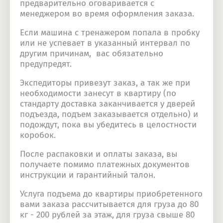
предварительно оговаривается с
менеджером во время оформления заказа.
Если машина с тренажером попала в пробку
или не успевает в указанный интервал по
другим причинам, вас обязательно
предупредят.
Экспедиторы привезут заказ, а так же при
необходимости занесут в квартиру (по
стандарту доставка заканчивается у дверей
подъезда, подъем заказывается отдельно) и
подождут, пока вы убедитесь в целостности
коробок.
После распаковки и оплаты заказа, вы
получаете помимо платежных документов
инструкции и гарантийный талон.
Услуга подъема до квартиры приобретенного
вами заказа рассчитывается для груза до 80
кг - 200 рублей за этаж, для груза свыше 80