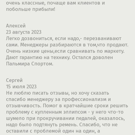
очень классные, почаще вам клиентов и
побольше прибыли!
Алексей
23 августа 2023
Легко дозвониться, если надо,- перезванивают
сами. Менеджеры разбираются в том,что продают.
Очень низкие цены,если сравнивать по маркету.
Дают гарантию на технику. Остался доволен
Пальмира Спортом.
Сергей
15 июля 2023
Не люблю писать отзывы, но хочу сказать
спасибо менеджеру за профессионализм и
отзывчивость. Помог в кратчайшие сроки решить
проблему с купленным эллипсом - у него что-то
шумело при прокручивании педалей, оказалось,
надо было подтянуть ремень. Спасибо, что не
оставили с проблемой один на один, а