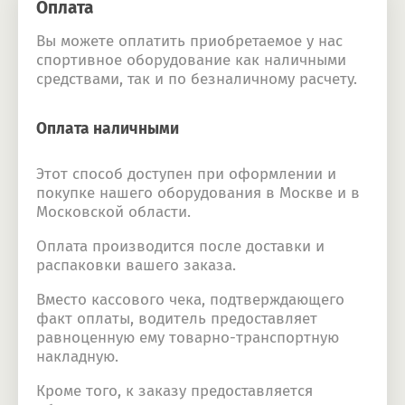
Оплата
Вы можете оплатить приобретаемое у нас
спортивное оборудование как наличными
средствами, так и по безналичному расчету.
Оплата наличными
Этот способ доступен при оформлении и
покупке нашего оборудования в Москве и в
Московской области.
Оплата производится после доставки и
распаковки вашего заказа.
Вместо кассового чека, подтверждающего
факт оплаты, водитель предоставляет
равноценную ему товарно-транспортную
накладную.
Кроме того, к заказу предоставляется