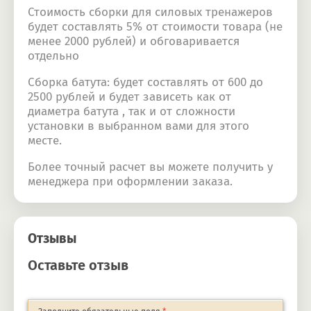
Стоимость сборки для силовых тренажеров
будет составлять 5% от стоимости товара (не
менее 2000 рублей) и обговаривается
отдельно
Сборка батута: будет составлять от 600 до
2500 рублей и будет зависеть как от
диаметра батута , так и от сложности
установки в выбранном вами для этого
месте.
Более точный расчет вы можете получить у
менеджера при оформлении заказа.
Отзывы
Оставьте отзыв