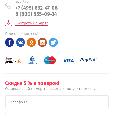
sport.ru
+7 (495) 662-47-06
8 (800) 555-09-34
Смотреть на карте
Присоединяйтесь!
Скидка 5 % в подарок!
Оставьте свой номер телефона и получите скидку!