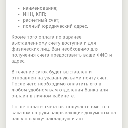
наименование;
ИНН, КПП;
расчетный счет;
полный юридический адрес.
Кроме того оплата по заранее
выставленному счету доступна и для
физических лиц. Вам необходимо для
получения счета предоставить ваши ФИО и
адрес.
В течение суток будет выставлен и
отправлен на указанную вами почту счет.
После чего необходимо оплатить его в
любом удобном вам отделении банка или
онлайн в личном кабинете.
После оплаты счета вы получаете вместе с
заказом на руки закрывающие документы на
вашу покупку: накладную и акт.