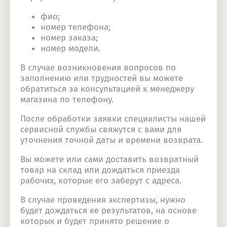
фио;
номер телефона;
номер заказа;
номер модели.
В случае возникновения вопросов по
заполнению или трудностей вы можете
обратиться за консультацией к менеджеру
магазина по телефону.
После обработки заявки специалисты нашей
сервисной службы свяжутся с вами для
уточнения точной даты и времени возврата.
Вы можете или сами доставить возвратный
товар на склад или дождаться приезда
рабочих, которые его заберут с адреса.
В случае проведения экспертизы, нужно
будет дождаться ее результатов, на основе
которых и будет принято решение о