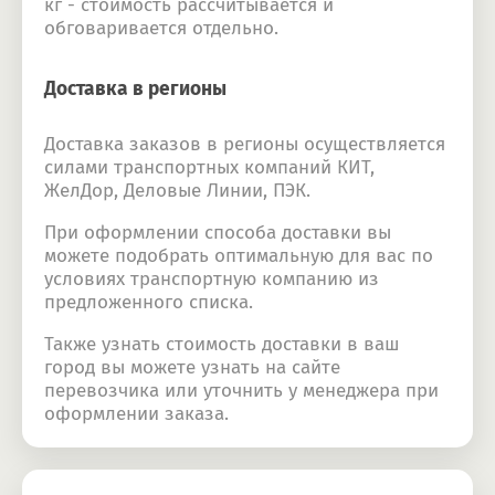
кг - стоимость рассчитывается и
обговаривается отдельно.
Доставка в регионы
Доставка заказов в регионы осуществляется
силами транспортных компаний КИТ,
ЖелДор, Деловые Линии, ПЭК.
При оформлении способа доставки вы
можете подобрать оптимальную для вас по
условиях транспортную компанию из
предложенного списка.
Также узнать стоимость доставки в ваш
город вы можете узнать на сайте
перевозчика или уточнить у менеджера при
оформлении заказа.