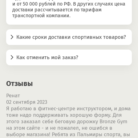
и от 50 000 рублей по РФ. В других случаях цена
доставки рассчитывается по тарифам
транспортной компании.
Какие сроки доставки спортивных товаров?
Как отменить мой заказ?
Отзывы
Ренат
02 сентября 2023
Я работаю в фитнес-центре инструктором, и дома
тоже надо поддерживать хорошую форму. Для
этого заказал себе беговую дорожку Bronze Gym
на этом сайте - и не пожалел, не ошибся в
выборе магазина! Ребята из Пальмиры спорта, вы