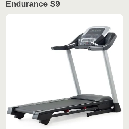
Endurance S9