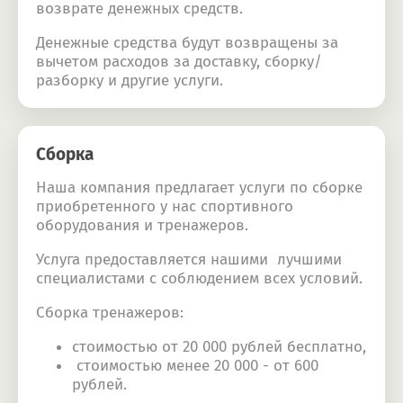
возврате денежных средств.
Денежные средства будут возвращены за
вычетом расходов за доставку, сборку/
разборку и другие услуги.
Сборка
Наша компания предлагает услуги по сборке
приобретенного у нас спортивного
оборудования и тренажеров.
Услуга предоставляется нашими лучшими
специалистами с соблюдением всех условий.
Сборка тренажеров:
стоимостью от 20 000 рублей бесплатно,
стоимостью менее 20 000 - от 600
рублей.