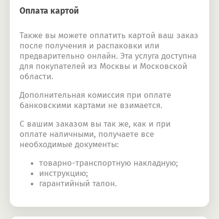
Оплата картой
Также вы можете оплатить картой ваш заказ
после получения и распаковки или
предварительно онлайн. Эта услуга доступна
для покупателей из Москвы и Московской
области.
Дополнительная комиссия при оплате
банковскими картами не взимается.
С вашим заказом вы так же, как и при
оплате наличными, получаете все
необходимые документы:
товарно-транспортную накладную;
инструкцию;
гарантийный талон.