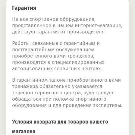
Гарантия
На все спортивное оборудования,
представленное в нашем интернет-магазине,
действует гарантия от производителя.
Работы, связанные с гарантийным и
постгарантийным обслуживанием
приобретенного вами тренажера,
производятся в специализированных
авторизованных сервисных центрах.
В гарантийном талоне приобретенного вами
тренажера обязательно указывается
телефон сервисного центра, куда следует
обращаться при поломке спортивного
оборудования и для проведения экспертизы.
Условия возврата для товаров нашего
магазина