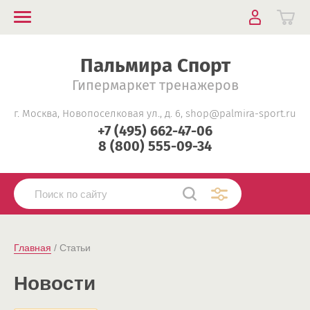
Пальмира Спорт
Гипермаркет тренажеров
г. Москва, Новопоселковая ул., д. 6, shop@palmira-sport.ru
+7 (495) 662-47-06
8 (800) 555-09-34
Главная
 / Cтатьи
Новости