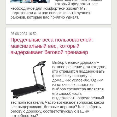
который предложит все
необходимое для комфортной жизни? Мы
подготовили для вас список из пяти лучших
районов, которые вас приятно удивят.
26.08.2024 16:52
Предельные веса пользователей:
максимальный вес, который
выдерживает беговой тренажер
Выбор беговой дорожки –
важное решение для каждого,
кто стремится поддерживать
физическую форму в
домашних условиях. Одним
из ключевых аспектов
выбора тренажера является
его способность
выдерживать определенный
вес пользователя. Часто возникают вопросы: какой
вес выдерживают беговые дорожки? Как выбрать
беговую дорожку, соответствующую вашим
потребностям?