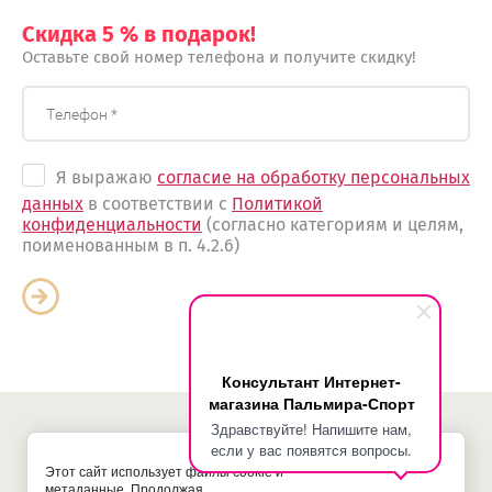
Скидка 5 % в подарок!
Оставьте свой номер телефона и получите скидку!
Я выражаю
согласие на обработку персональных
данных
в соответствии с
Политикой
конфиденциальности
(согласно категориям и целям,
поименованным в п. 4.2.6)
Консультант Интернет-
магазина Пальмира-Спорт
Здравствуйте! Напишите нам,
если у вас появятся вопросы.
© 2018 - 2026 Пальмира-Спорт
Политика конфиденциальности
Этот сайт использует файлы cookie и
метаданные. Продолжая