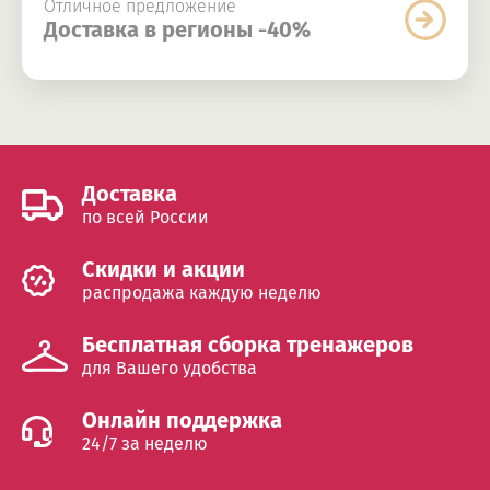
Отличное предложение
Доставка в регионы -40%
Доставка
по всей России
Cкидки и акции
распродажа каждую неделю
Бесплатная сборка тренажеров
для Вашего удобства
Онлайн поддержка
24/7 за неделю