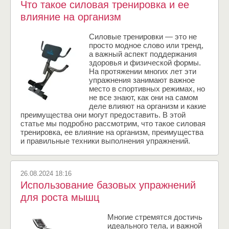
Что такое силовая тренировка и ее
влияние на организм
Силовые тренировки — это не
просто модное слово или тренд,
а важный аспект поддержания
здоровья и физической формы.
На протяжении многих лет эти
упражнения занимают важное
место в спортивных режимах, но
не все знают, как они на самом
деле влияют на организм и какие
преимущества они могут предоставить. В этой
статье мы подробно рассмотрим, что такое силовая
тренировка, ее влияние на организм, преимущества
и правильные техники выполнения упражнений.
26.08.2024 18:16
Использование базовых упражнений
для роста мышц
Многие стремятся достичь
идеального тела, и важной