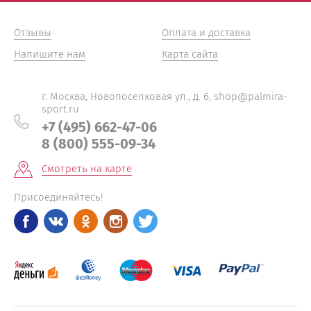
Отзывы
Оплата и доставка
Напишите нам
Карта сайта
г. Москва, Новопоселковая ул., д. 6, shop@palmira-
sport.ru
+7 (495) 662-47-06
8 (800) 555-09-34
Смотреть на карте
Присоединяйтесь!