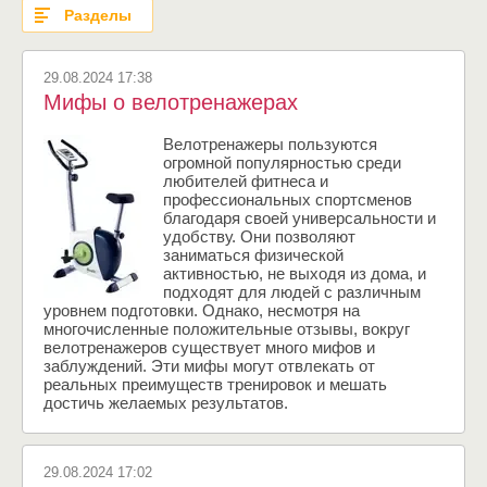
Разделы
29.08.2024 17:38
Мифы о велотренажерах
Велотренажеры пользуются
огромной популярностью среди
любителей фитнеса и
профессиональных спортсменов
благодаря своей универсальности и
удобству. Они позволяют
заниматься физической
активностью, не выходя из дома, и
подходят для людей с различным
уровнем подготовки. Однако, несмотря на
многочисленные положительные отзывы, вокруг
велотренажеров существует много мифов и
заблуждений. Эти мифы могут отвлекать от
реальных преимуществ тренировок и мешать
достичь желаемых результатов.
29.08.2024 17:02