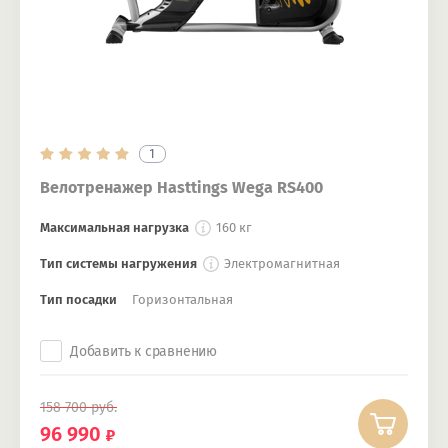
1
Велотренажер Hasttings Wega RS400
Максимальная нагрузка
160 кг
Тип системы нагружения
Электромагнитная
Тип посадки
Горизонтальная
Добавить к сравнению
158 700
руб.
96 990