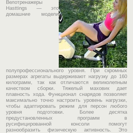
Велотренажеры
Hasttings — это
домашние модели
полупрофессионального уровня. При скромных
размерах агрегаты выдерживают нагрузку до 160
килограмм, так как отличаются великолепным
качеством сборки. Тяжелый маховик дает
плавность хода. Функционал снарядов позволяет
максимально точно настроить уровень нагрузки,
чтобы адаптировать режим для персон любого
уровня подготовки. Более десятка
предустановленных программ в
русифицированной консоли помогут
разнообразить физическую активность. Это