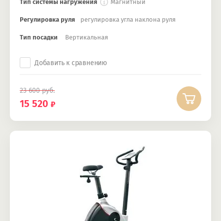
Тип системы нагружения
Магнитный
Регулировка руля
регулировка угла наклона руля
Тип посадки
Вертикальная
Добавить к сравнению
23 600
руб.
15 520