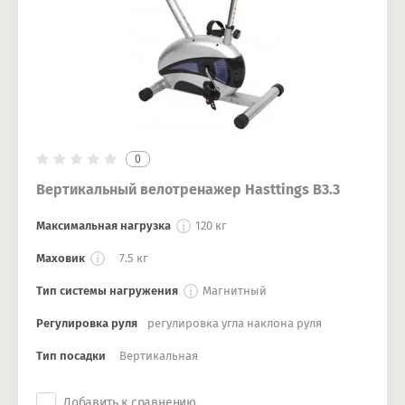
0
Вертикальный велотренажер Hasttings B3.3
Максимальная нагрузка
120 кг
Маховик
7.5 кг
Тип системы нагружения
Магнитный
Регулировка руля
регулировка угла наклона руля
Тип посадки
Вертикальная
Добавить к сравнению