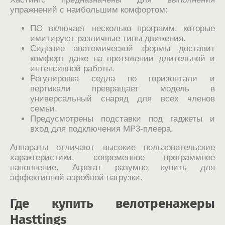
упражнений с наибольшим комфортом:
ПО включает несколько программ, которые
имитируют различные типы движения.
Сидение анатомической формы доставит
комфорт даже на протяжении длительной и
интенсивной работы.
Регулировка седла по горизонтали и
вертикали превращает модель в
универсальный снаряд для всех членов
семьи.
Предусмотрены подставки под гаджеты и
вход для подключения МР3-плеера.
Аппараты отличают высокие пользовательские
характеристики, современное программное
наполнение. Агрегат разумно купить для
эффективной аэробной нагрузки.
Где купить велотренажеры
Hasttings