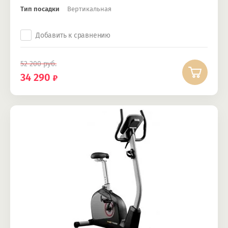
Тип посадки
Вертикальная
Добавить к сравнению
52 200
руб.
34 290