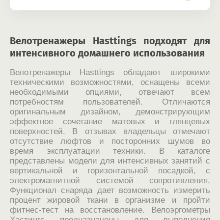
Велотренажеры Hasttings подходят для
интенсивного домашнего использования
Велотренажеры Hasttings обладают широкими
техническими возможностями, оснащены всеми
необходимыми опциями, отвечают всем
потребностям пользователей. Отличаются
оригинальным дизайном, демонстрирующим
эффектное сочетание матовых и глянцевых
поверхностей. В отзывах владельцы отмечают
отсутствие люфтов и посторонних шумов во
время эксплуатации техники. В каталоге
представлены модели для интенсивных занятий с
вертикальной и горизонтальной посадкой, с
электромагнитной системой сопротивления.
Функционал снаряда дает возможность измерить
процент жировой ткани в организме и пройти
фитнес-тест на восстановление. Велоэргометры
Хастингс предназначены для выполнения