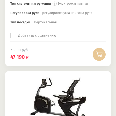
Тип системы нагружения
Электромагнитная
Регулировка руля
регулировка угла наклона руля
Тип посадки
Вертикальная
Добавить к сравнению
71 800
руб.
47 190