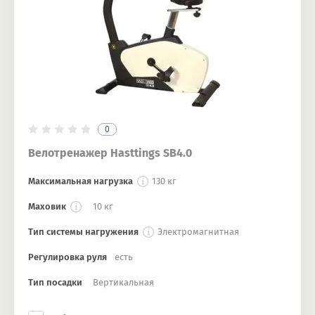
0
Велотренажер Hasttings SB4.0
Максимальная нагрузка
130 кг
Маховик
10 кг
Тип системы нагружения
Электромагнитная
Регулировка руля
есть
Тип посадки
Вертикальная