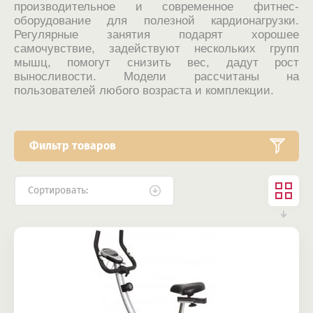
производительное и современное фитнес-
оборудование для полезной кардионагрузки.
Регулярные занятия подарят хорошее
самочувствие, задействуют нескольких групп
мышц, помогут снизить вес, дадут рост
выносливости. Модели рассчитаны на
пользователей любого возраста и комплекции.
Фильтр товаров
Сортировать: