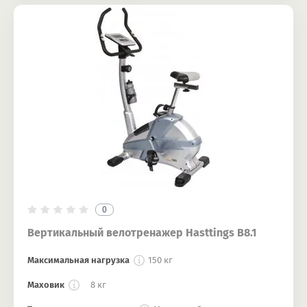
0
Вертикальный велотренажер Hasttings B8.1
Максимальная нагрузка
150 кг
Маховик
8 кг