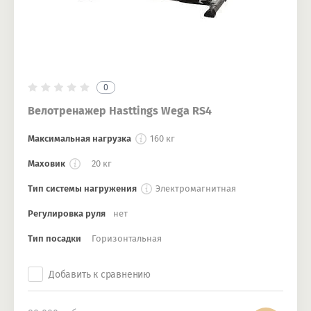
0
Велотренажер Hasttings Wega RS4
Максимальная нагрузка
160 кг
Маховик
20 кг
Тип системы нагружения
Электромагнитная
Регулировка руля
нет
Тип посадки
Горизонтальная
Добавить к сравнению