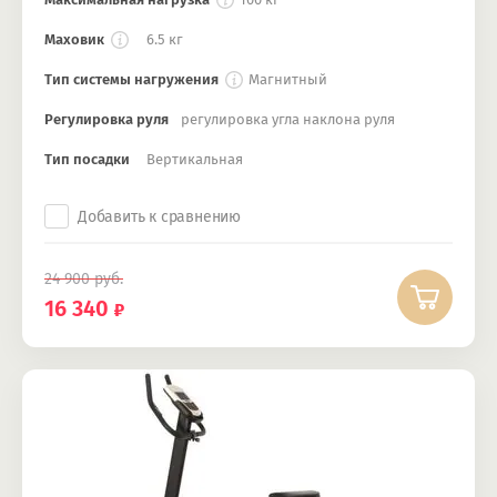
Маховик
6.5 кг
Тип системы нагружения
Магнитный
Регулировка руля
регулировка угла наклона руля
Тип посадки
Вертикальная
Добавить к сравнению
24 900
руб.
16 340