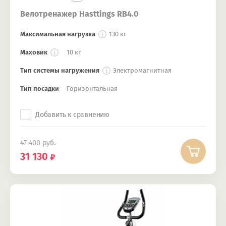
Велотренажер Hasttings RB4.0
Максимальная нагрузка
130 кг
Маховик
10 кг
Тип системы нагружения
Электромагнитная
Тип посадки
Горизонтальная
Добавить к сравнению
47 400
руб.
31 130