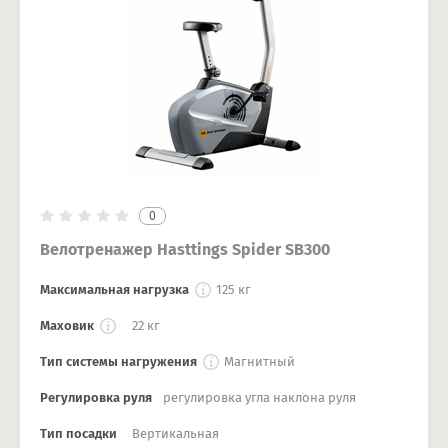
0
Велотренажер Hasttings Spider SB300
Максимальная нагрузка
125 кг
Маховик
22 кг
Тип системы нагружения
Магнитный
Регулировка руля
регулировка угла наклона руля
Тип посадки
Вертикальная