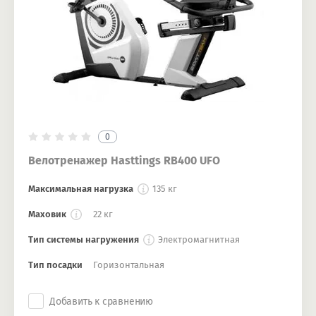
0
Велотренажер Hasttings RB400 UFO
Максимальная нагрузка
135 кг
Маховик
22 кг
Тип системы нагружения
Электромагнитная
Тип посадки
Горизонтальная
Добавить к сравнению