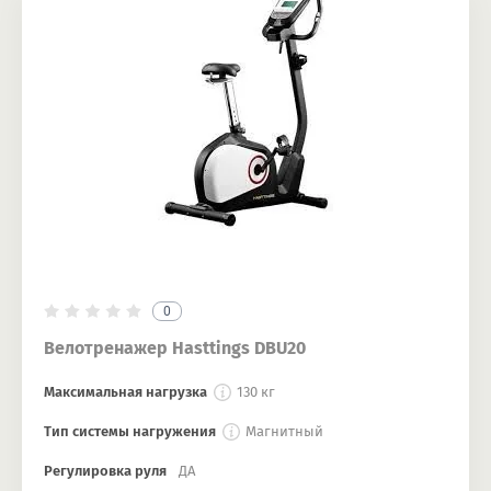
0
Велотренажер Hasttings DBU20
Максимальная нагрузка
130 кг
Тип системы нагружения
Магнитный
Регулировка руля
ДА